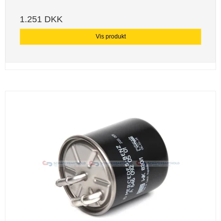
1.251 DKK
Vis produkt