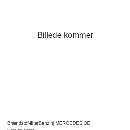
Brændstof-filterBenzin| MERCEDES OE