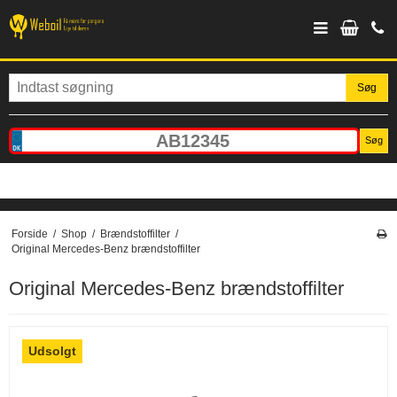
Søg
Søg
Forside
/
Shop
/
Brændstoffilter
/
Original Mercedes-Benz brændstoffilter
Original Mercedes-Benz brændstoffilter
Udsolgt