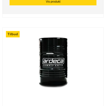
Vis produkt
Tilbud