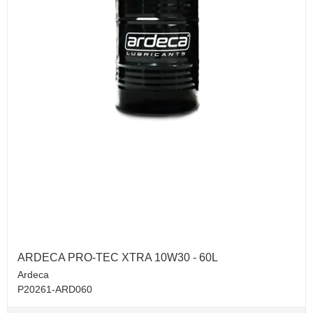
ARDECA PRO-TEC XTRA 10W30 - 60L
Ardeca
P20261-ARD060