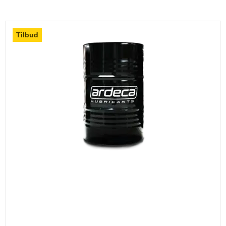
Tilbud