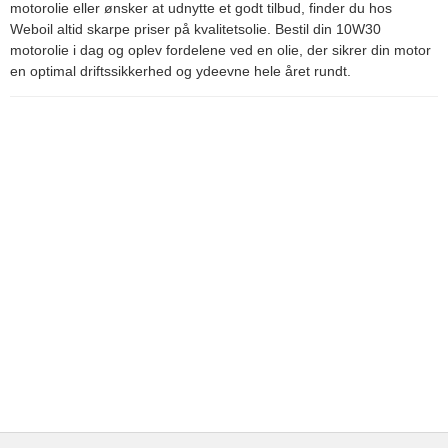
motorolie eller ønsker at udnytte et godt tilbud, finder du hos
Weboil altid skarpe priser på kvalitetsolie. Bestil din 10W30
motorolie i dag og oplev fordelene ved en olie, der sikrer din motor
en optimal driftssikkerhed og ydeevne hele året rundt.