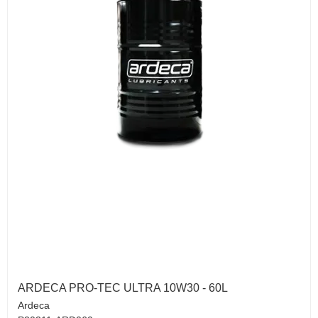
ARDECA PRO-TEC ULTRA 10W30 - 60L
Ardeca