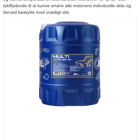
tyktflydende til at kunne smøre alle motorens individuelle dele og
derved beskytte mod unødigt slid.