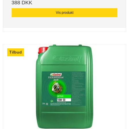
388 DKK
Vis produkt
Tilbud