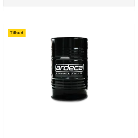
Tilbud