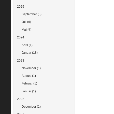
2025
September (5)
Juli (6)
Maj (6)
2024
April (1)
Januar (18)
2023
November (1)
August (1)
Februar (1)
Januar (1)
2022
December (1)