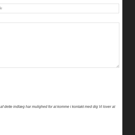
ren af dette indlæg har mulighed for at komme i kontakt med dig Vi lover at