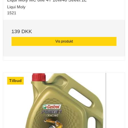
Liqui Moly
1521
139 DKK
Vis produkt
Tilbud