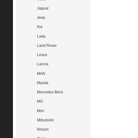
Jaguar
Jeep
Kia
Lada
Land Rover
Lexus
Lancia
MAN
Mazda
Mercedes Benz
MG
Mini
Mitsubishi
Nissan